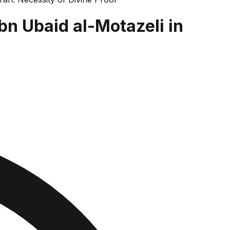
n Ubaid al-Motazeli in