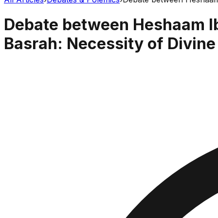
Debate between Heshaam Ibn
Basrah: Necessity of Divine